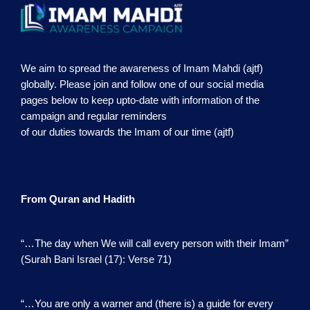
We aim to spread the awareness of Imam Mahdi (ajtf)
globally. Please join and follow one of our social media
pages below to keep upto-date with information of the
campaign and regular reminders
of our duties towards the Imam of our time (ajtf)
From Quran and Hadith
“…The day when We will call every person with their Imam”
(Surah Bani Israel (17): Verse 71)
“…You are only a warner and (there is) a guide for every