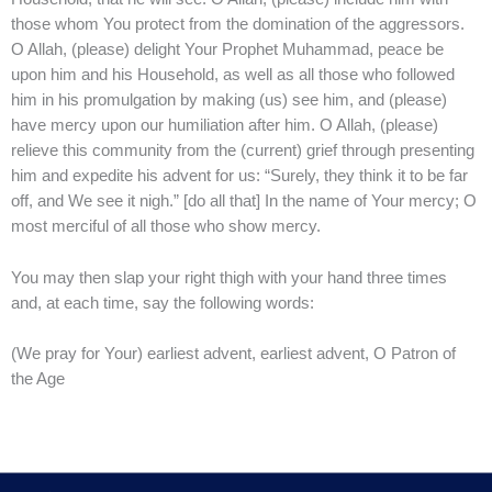
those whom You protect from the domination of the aggressors.
O Allah, (please) delight Your Prophet Muhammad, peace be
upon him and his Household, as well as all those who followed
him in his promulgation by making (us) see him, and (please)
have mercy upon our humiliation after him. O Allah, (please)
relieve this community from the (current) grief through presenting
him and expedite his advent for us: “Surely, they think it to be far
off, and We see it nigh.” [do all that] In the name of Your mercy; O
most merciful of all those who show mercy.
You may then slap your right thigh with your hand three times
and, at each time, say the following words:
(We pray for Your) earliest advent, earliest advent, O Patron of
the Age