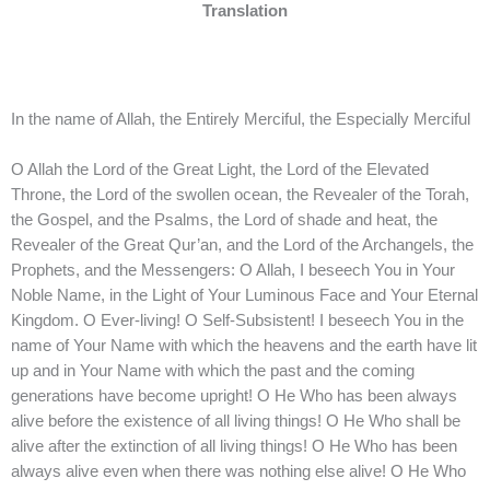
Translation
In the name of Allah, the Entirely Merciful, the Especially Merciful
O Allah the Lord of the Great Light, the Lord of the Elevated
Throne, the Lord of the swollen ocean, the Revealer of the Torah,
the Gospel, and the Psalms, the Lord of shade and heat, the
Revealer of the Great Qur’an, and the Lord of the Archangels, the
Prophets, and the Messengers: O Allah, I beseech You in Your
Noble Name, in the Light of Your Luminous Face and Your Eternal
Kingdom. O Ever-living! O Self-Subsistent! I beseech You in the
name of Your Name with which the heavens and the earth have lit
up and in Your Name with which the past and the coming
generations have become upright! O He Who has been always
alive before the existence of all living things! O He Who shall be
alive after the extinction of all living things! O He Who has been
always alive even when there was nothing else alive! O He Who