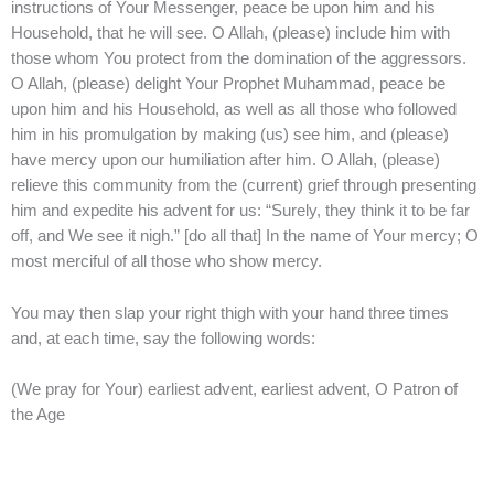
instructions of Your Messenger, peace be upon him and his
Household, that he will see. O Allah, (please) include him with
those whom You protect from the domination of the aggressors.
O Allah, (please) delight Your Prophet Muhammad, peace be
upon him and his Household, as well as all those who followed
him in his promulgation by making (us) see him, and (please)
have mercy upon our humiliation after him. O Allah, (please)
relieve this community from the (current) grief through presenting
him and expedite his advent for us: “Surely, they think it to be far
off, and We see it nigh.” [do all that] In the name of Your mercy; O
most merciful of all those who show mercy.
You may then slap your right thigh with your hand three times
and, at each time, say the following words:
(We pray for Your) earliest advent, earliest advent, O Patron of
the Age