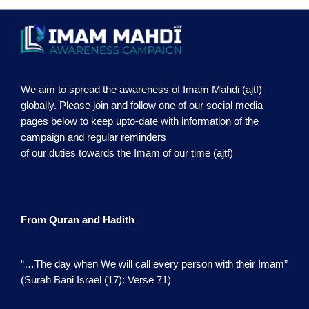
We aim to spread the awareness of Imam Mahdi (ajtf)
globally. Please join and follow one of our social media
pages below to keep upto-date with information of the
campaign and regular reminders
of our duties towards the Imam of our time (ajtf)
From Quran and Hadith
“…The day when We will call every person with their Imam”
(Surah Bani Israel (17): Verse 71)